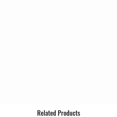
Related Products