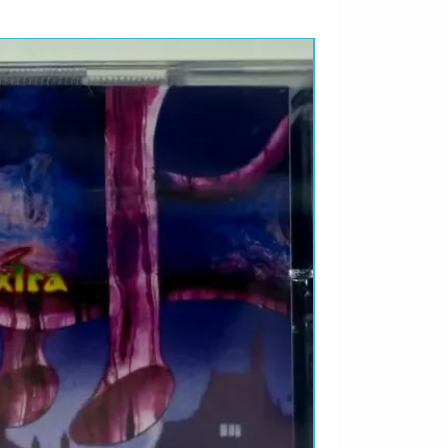
LANÇAMENTO 2026