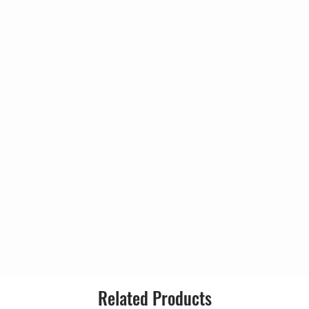
Related Products