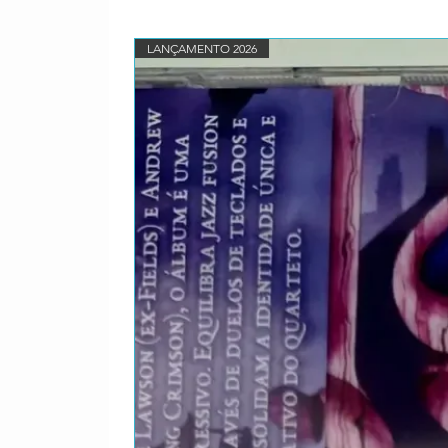
LANÇAMENTO 2026