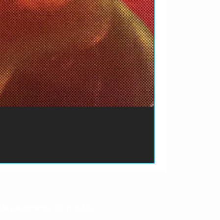
ão de pagamento do produto.