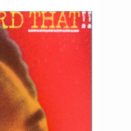
RARIDADES