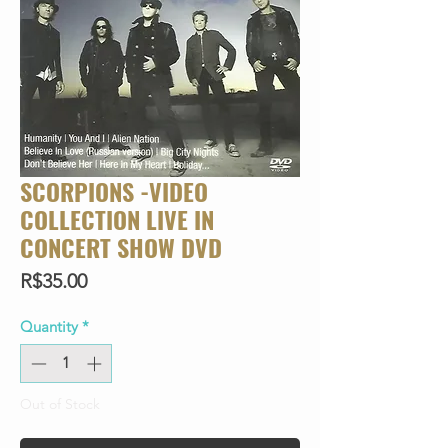
SCORPIONS -VIDEO
COLLECTION LIVE IN
CONCERT SHOW DVD
Price
R$35.00
Quantity
*
Out of Stock