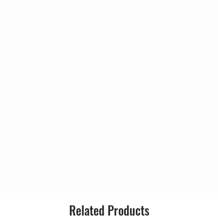
Related Products