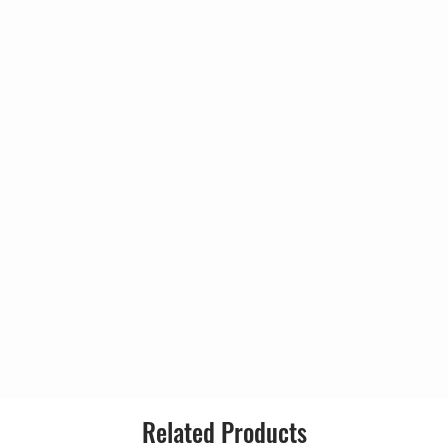
ESPECIAIS.
Related Products