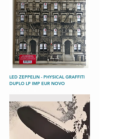
LED ZEPPELIN - PHYSICAL GRAFFITI
DUPLO LP IMP EUR NOVO
Out of stock
IMPORTADO LACRADO 180